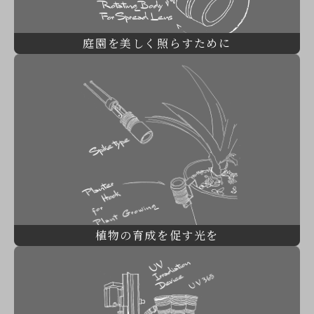
庭園を美しく照らすために
植物の育成を促す光を