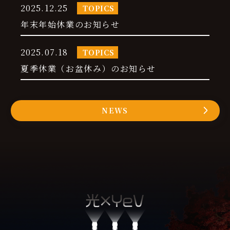
2025.12.25
TOPICS
年末年始休業のお知らせ
2025.07.18
TOPICS
夏季休業（お盆休み）のお知らせ
NEWS