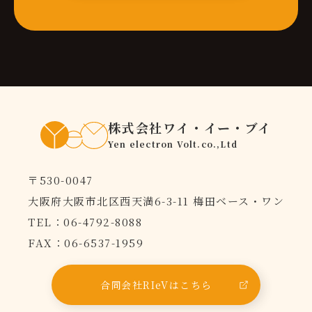
株式会社ワイ・イー・ブイ
Yen electron Volt.co.,Ltd
〒530-0047
大阪府大阪市北区西天満6-3-11
梅田ベース・ワン
TEL：06-4792-8088
FAX：06-6537-1959
合同会社RIeVはこちら