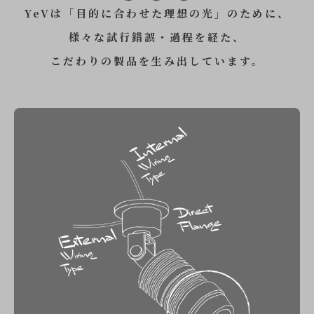
YeVは「目的に合わせた理想の光」のために、
様々な試行錯誤・過程を経た、
こだわりの製品を生み出しています。