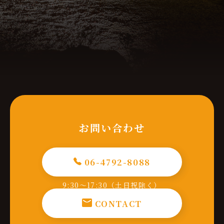
お問い合わせ
06-4792-8088
9:30～17:30（土日祝除く）
CONTACT