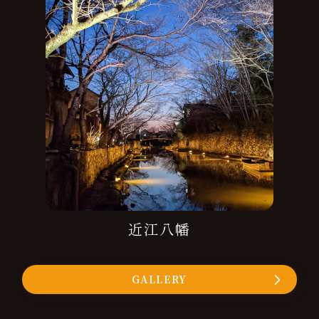
近江八幡
GALLERY