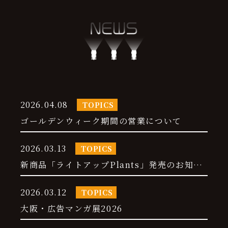
2026.04.08
TOPICS
ゴールデンウィーク期間の営業について
2026.03.13
TOPICS
新商品「ライトアップPlants」発売のお知ら
せ
2026.03.12
TOPICS
大阪・広告マンガ展2026