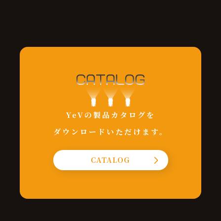
YeVの製品カタログを
ダウンロードいただけます。
CATALOG