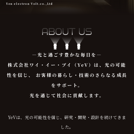
Yen electron Volt.co.,Ltd
―光と過ごす豊かな毎日を―
株式会社ワイ・イー・ブイ（YeV）は、光の可能
性を信じ、
お客様の暮らし・技術のさらなる成長
をサポート。
光を通じて社会に貢献します。
YeVは、光の可能性を信じ、研究・開発・設計を続けてきま
した。