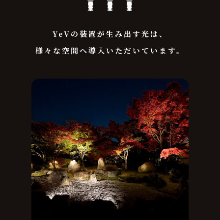
YeVの装置が生み出す光は、
様々な空間へ導入いただいています。