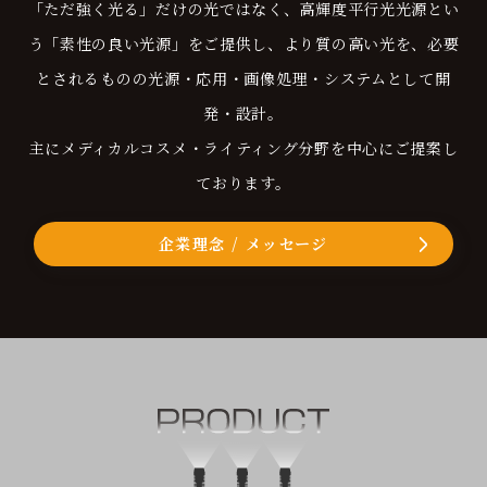
「ただ強く光る」だけの光ではなく、高輝度平行光光源とい
う「素性の良い光源」をご提供し、より質の高い光を、必要
とされるものの光源・応用・画像処理・システムとして開
発・設計。
主にメディカルコスメ・ライティング分野を中心にご提案し
ております。
企業理念 / メッセージ